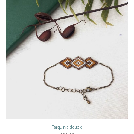
Tarquinia double