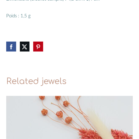
Poids : 1,5 g
Related jewels