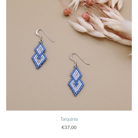
Tarquinia
€37,00