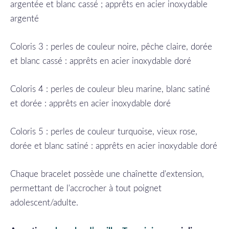
argentée et blanc cassé ; apprêts en acier inoxydable
argenté
Coloris 3 : perles de couleur noire, pêche claire, dorée
et blanc cassé : apprêts en acier inoxydable doré
Coloris 4 : perles de couleur bleu marine, blanc satiné
et dorée : apprêts en acier inoxydable doré
Coloris 5 : perles de couleur turquoise, vieux rose,
dorée et blanc satiné : apprêts en acier inoxydable doré
Chaque bracelet possède une chaînette d'extension,
permettant de l'accrocher à tout poignet
adolescent/adulte.