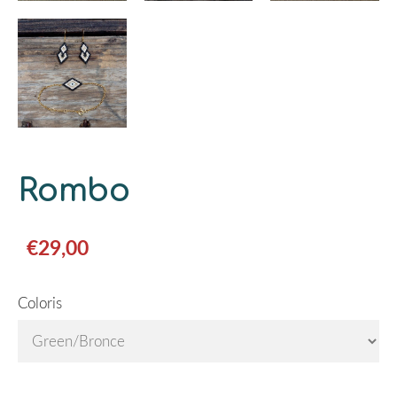
Rombo
€29,00
Coloris