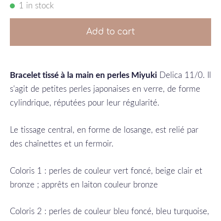
1 in stock
Add to cart
Bracelet tissé à la main en perles Miyuki
Delica 11/0. Il
s'agit de petites perles japonaises en verre, de forme
cylindrique, réputées pour leur régularité.
Le tissage central, en forme de losange, est relié par
des chaînettes et un fermoir.
Coloris 1 : perles de couleur vert foncé, beige clair et
bronze ; apprêts en laiton couleur bronze
Coloris 2 : perles de couleur bleu foncé, bleu turquoise,